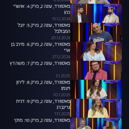
6.12.2024
פאסוורד, עונה 2, פרק 4: אושרי
כהן
13.12.2024
פאסוורד, עונה 2, פרק 5: יובל
המבולבל
20.12.2024
פאסוורד, עונה 2, פרק 6: מירב בן
ארי
27.12.2024
פאסוורד, עונה 2, פרק 7: משה דץ
3.1.2025
פאסוורד, עונה 2, פרק 8: לירון
ויצמן
10.1.2025
פאסוורד, עונה 2, פרק 9: דנית
גרינברג
17.1.2025
פאסוורד, עונה 2, פרק 10: מוקי