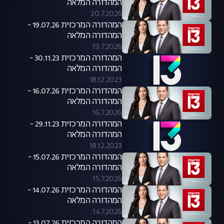
המהדורה המלאה
20.7.2026
המהדורה המרכזית 19.07.26 -
המהדורה המלאה
19.7.2026
המהדורה המרכזית 30.11.23 -
המהדורה המלאה
18.12.2023
המהדורה המרכזית 16.07.26 -
המהדורה המלאה
16.7.2026
המהדורה המרכזית 29.11.23 -
המהדורה המלאה
18.12.2023
המהדורה המרכזית 15.07.26 -
המהדורה המלאה
15.7.2026
המהדורה המרכזית 14.07.26 -
המהדורה המלאה
14.7.2026
המהדורה המרכזית 13.07.26 -