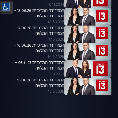
6.11.2023
המהדורה המרכזית 18.06.26 -
המהדורה המלאה
18.6.2026
המהדורה המרכזית 17.06.26 -
המהדורה המלאה
17.6.2026
המהדורה המרכזית 16.06.26 -
המהדורה המלאה
16.6.2026
המהדורה המרכזית 03.11.23 –
המהדורה המלאה
3.11.2023
המהדורה המרכזית 15.06.26 -
המהדורה המלאה
15.6.2026