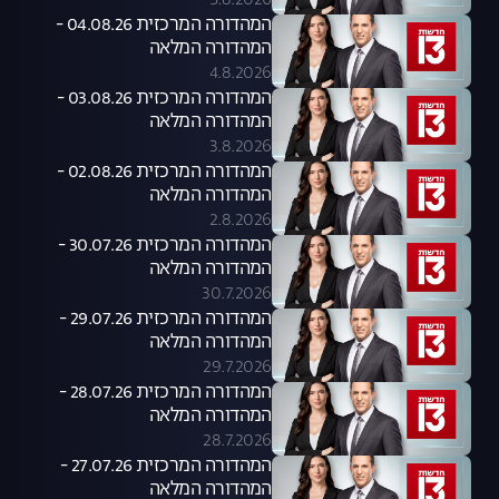
5.8.2026
המהדורה המרכזית 04.08.26 -
המהדורה המלאה
4.8.2026
המהדורה המרכזית 03.08.26 -
המהדורה המלאה
3.8.2026
המהדורה המרכזית 02.08.26 -
המהדורה המלאה
2.8.2026
המהדורה המרכזית 30.07.26 -
המהדורה המלאה
30.7.2026
המהדורה המרכזית 29.07.26 -
המהדורה המלאה
29.7.2026
המהדורה המרכזית 28.07.26 -
המהדורה המלאה
28.7.2026
המהדורה המרכזית 27.07.26 -
המהדורה המלאה