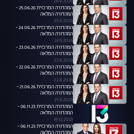
28.6.2026
המהדורה המרכזית 25.06.26 -
המהדורה המלאה
25.6.2026
המהדורה המרכזית 24.06.26 -
המהדורה המלאה
24.6.2026
המהדורה המרכזית 23.06.26 -
המהדורה המלאה
23.6.2026
המהדורה המרכזית 22.06.26 -
המהדורה המלאה
22.6.2026
המהדורה המרכזית 21.06.26 -
המהדורה המלאה
21.6.2026
המהדורה המרכזית 06.11.23 -
המהדורה המלאה
18.12.2023
המהדורה המרכזית 06.11.23 -
המהדורה המלאה