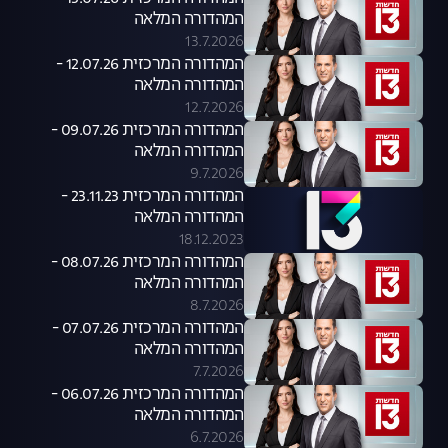
המהדורה המלאה
13.7.2026
המהדורה המרכזית 12.07.26 -
המהדורה המלאה
12.7.2026
המהדורה המרכזית 09.07.26 -
המהדורה המלאה
9.7.2026
המהדורה המרכזית 23.11.23 -
המהדורה המלאה
18.12.2023
המהדורה המרכזית 08.07.26 -
המהדורה המלאה
8.7.2026
המהדורה המרכזית 07.07.26 -
המהדורה המלאה
7.7.2026
המהדורה המרכזית 06.07.26 -
המהדורה המלאה
6.7.2026