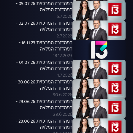
המהדורה המרכזית 05.07.26 -
המהדורה המלאה
5.7.2026
המהדורה המרכזית 02.07.26 -
המהדורה המלאה
2.7.2026
המהדורה המרכזית 16.11.23 -
המהדורה המלאה
18.12.2023
המהדורה המרכזית 01.07.26 -
המהדורה המלאה
1.7.2026
המהדורה המרכזית 30.06.26 -
המהדורה המלאה
30.6.2026
המהדורה המרכזית 29.06.26 -
המהדורה המלאה
29.6.2026
המהדורה המרכזית 28.06.26 -
המהדורה המלאה