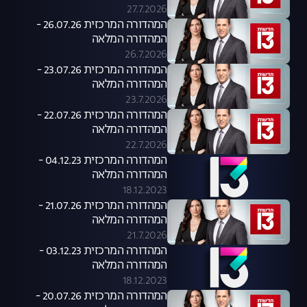
27.7.2026
המהדורה המרכזית 26.07.26 -
המהדורה המלאה
26.7.2026
המהדורה המרכזית 23.07.26 -
המהדורה המלאה
23.7.2026
המהדורה המרכזית 22.07.26 -
המהדורה המלאה
22.7.2026
המהדורה המרכזית 04.12.23 -
המהדורה המלאה
18.12.2023
המהדורה המרכזית 21.07.26 -
המהדורה המלאה
21.7.2026
המהדורה המרכזית 03.12.23 -
המהדורה המלאה
18.12.2023
המהדורה המרכזית 20.07.26 -