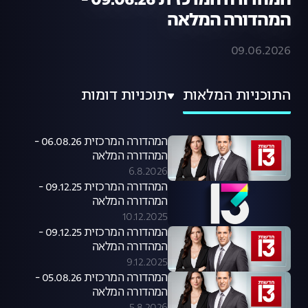
המהדורה המרכזית 09.06.26 -
המהדורה המלאה
09.06.2026
התוכניות המלאות
תוכניות דומות
המהדורה המרכזית 06.08.26 -
המהדורה המלאה
6.8.2026
המהדורה המרכזית 09.12.25 -
המהדורה המלאה
10.12.2025
המהדורה המרכזית 09.12.25 -
המהדורה המלאה
9.12.2025
המהדורה המרכזית 05.08.26 -
המהדורה המלאה