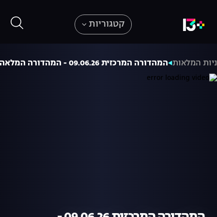
קטגוריות
יות המלאות
המהדורה המרכזית 09.06.26 - המהדורה המלאה