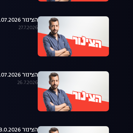
הצינור 27.07.2026 - התוכנית המלאה
27.7.2026
הצינור 26.07.2026 - התוכנית המלאה
26.7.2026
הצינור 23.0.2026 - התוכנית המלאה