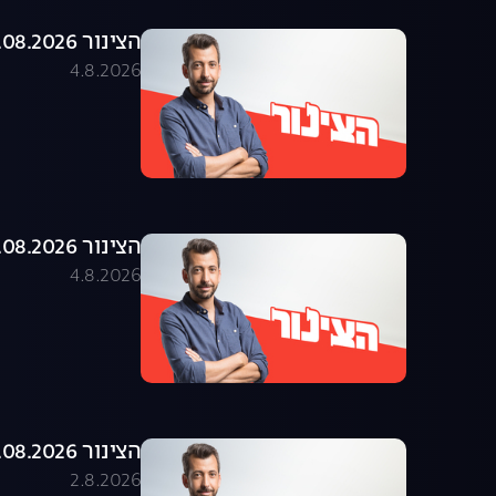
הצינור 04.08.2026 - התוכנית המלאה
4.8.2026
הצינור 03.08.2026 - התוכנית המלאה
4.8.2026
הצינור 02.08.2026 - התוכנית המלאה
2.8.2026