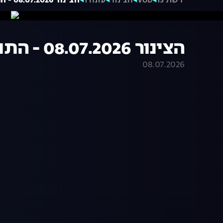
רשת 13
VOD
הצינור
עונה 1
הצינור 08.07.2026 - התוכנית המלאה
הצינור 08.07.2026 - התוכנית המלאה
08.07.2026