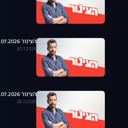
הצינור 29.07.2026 - התוכנית המלאה
30.7.2026
הצינור 28.07.2026 - התוכנית המלאה
28.7.2026