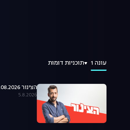
עונה 1
תוכניות דומות
הצינור 05.08.2026 - התוכנית המלאה
5.8.2026