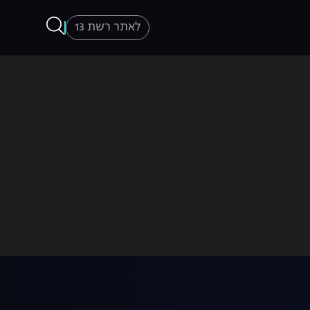
לאתר רשת 13