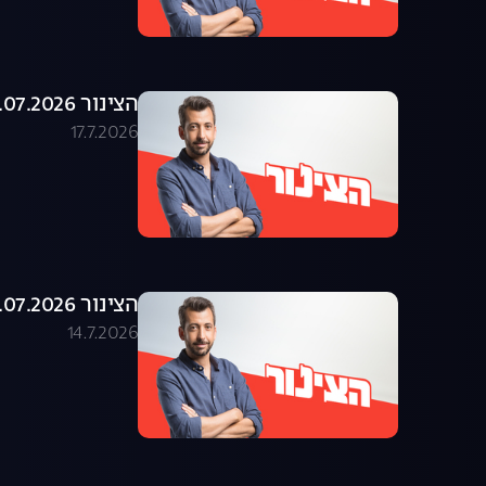
הצינור 16.07.2026 - התוכנית המלאה
17.7.2026
הצינור 14.07.2026 - התוכנית המלאה
14.7.2026