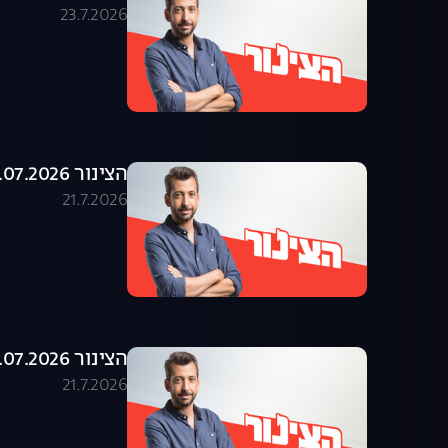
23.7.2026
הצינור 21.07.2026 - התוכנית המלאה
21.7.2026
הצינור 20.07.2026 - התוכנית המלאה
21.7.2026