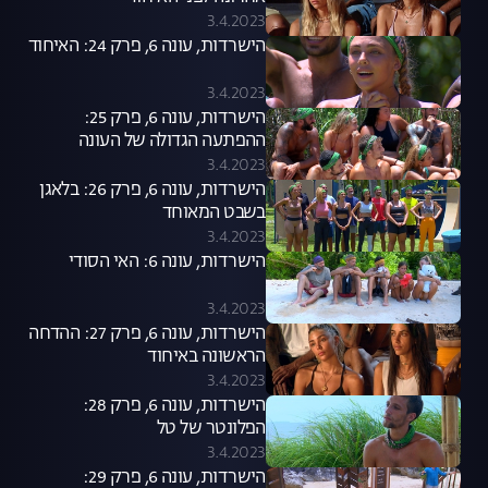
3.4.2023
הישרדות, עונה 6, פרק 24: האיחוד
3.4.2023
הישרדות, עונה 6, פרק 25:
ההפתעה הגדולה של העונה
3.4.2023
הישרדות, עונה 6, פרק 26: בלאגן
בשבט המאוחד
3.4.2023
הישרדות, עונה 6: האי הסודי
3.4.2023
הישרדות, עונה 6, פרק 27: ההדחה
הראשונה באיחוד
3.4.2023
הישרדות, עונה 6, פרק 28:
הפלונטר של טל
3.4.2023
הישרדות, עונה 6, פרק 29: