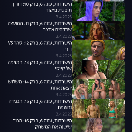
הישרדות, עונה 6, פרק 10: דורין
תופסת פיקוד
3.4.2023
הישרדות, עונה 6, פרק 11: המועצה
שתדהים אתכם
3.4.2023
הישרדות, עונה 6, פרק 12: סהר VS
דורין
3.4.2023
הישרדות, עונה 6, פרק 13: המזימה
של קייסי
3.4.2023
הישרדות, עונה 6, פרק 14: משלוש
יוצאת אחת
3.4.2023
הישרדות, עונה 6, פרק 15: הבגידה
נחשפת
3.4.2023
הישרדות, עונה 6, פרק 16: הכוח
שישנה את המשחק