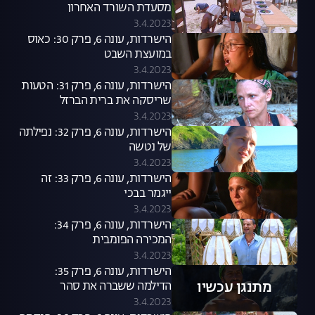
מסעדת השורד האחרון
3.4.2023
הישרדות, עונה 6, פרק 30: כאוס
במועצת השבט
3.4.2023
הישרדות, עונה 6, פרק 31: הטעות
שריסקה את ברית הברזל
3.4.2023
הישרדות, עונה 6, פרק 32: נפילתה
של נטשה
3.4.2023
הישרדות, עונה 6, פרק 33: זה
ייגמר בבכי
3.4.2023
הישרדות, עונה 6, פרק 34:
המכירה הפומבית
3.4.2023
הישרדות, עונה 6, פרק 35:
מתנגן עכשיו
הדילמה ששברה את סהר
3.4.2023