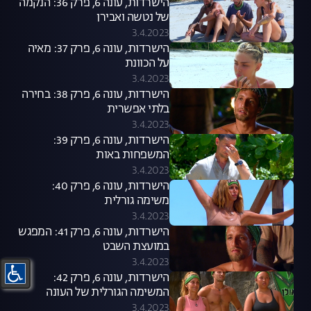
הישרדות, עונה 6, פרק 36: הנקמה
של נטשה ואבירן
3.4.2023
הישרדות, עונה 6, פרק 37: מאיה
על הכוונת
3.4.2023
הישרדות, עונה 6, פרק 38: בחירה
בלתי אפשרית
3.4.2023
הישרדות, עונה 6, פרק 39:
המשפחות באות
3.4.2023
הישרדות, עונה 6, פרק 40:
משימה גורלית
3.4.2023
הישרדות, עונה 6, פרק 41: המפגש
במועצת השבט
3.4.2023
הישרדות, עונה 6, פרק 42:
המשימה הגורלית של העונה
3.4.2023