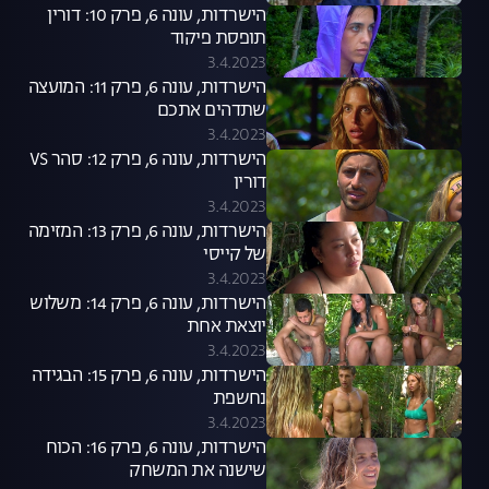
הישרדות, עונה 6, פרק 10: דורין
תופסת פיקוד
3.4.2023
הישרדות, עונה 6, פרק 11: המועצה
שתדהים אתכם
3.4.2023
הישרדות, עונה 6, פרק 12: סהר VS
דורין
3.4.2023
הישרדות, עונה 6, פרק 13: המזימה
של קייסי
3.4.2023
הישרדות, עונה 6, פרק 14: משלוש
יוצאת אחת
3.4.2023
הישרדות, עונה 6, פרק 15: הבגידה
נחשפת
3.4.2023
הישרדות, עונה 6, פרק 16: הכוח
שישנה את המשחק