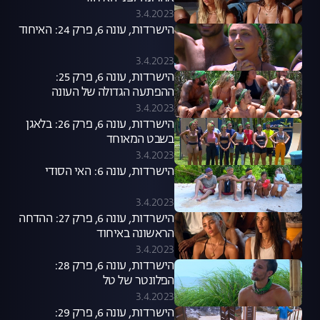
3.4.2023
הישרדות, עונה 6, פרק 24: האיחוד
3.4.2023
הישרדות, עונה 6, פרק 25:
ההפתעה הגדולה של העונה
3.4.2023
הישרדות, עונה 6, פרק 26: בלאגן
בשבט המאוחד
3.4.2023
הישרדות, עונה 6: האי הסודי
3.4.2023
הישרדות, עונה 6, פרק 27: ההדחה
הראשונה באיחוד
3.4.2023
הישרדות, עונה 6, פרק 28:
הפלונטר של טל
3.4.2023
הישרדות, עונה 6, פרק 29: