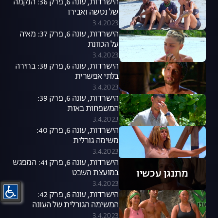
הישרדות, עונה 6, פרק 36: הנקמה
של נטשה ואבירן
3.4.2023
הישרדות, עונה 6, פרק 37: מאיה
על הכוונת
3.4.2023
הישרדות, עונה 6, פרק 38: בחירה
בלתי אפשרית
3.4.2023
הישרדות, עונה 6, פרק 39:
המשפחות באות
3.4.2023
הישרדות, עונה 6, פרק 40:
משימה גורלית
3.4.2023
הישרדות, עונה 6, פרק 41: המפגש
מתנגן עכשיו
במועצת השבט
3.4.2023
הישרדות, עונה 6, פרק 42:
המשימה הגורלית של העונה
3.4.2023