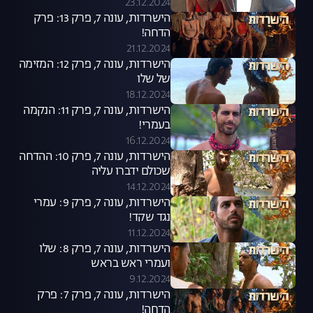
23.12.2024
הישרדות, עונה 7, פרק 13: פרק
הדחה!
21.12.2024
הישרדות, עונה 7, פרק 12: המזימה
של שלו
18.12.2024
הישרדות, עונה 7, פרק 11: הנקמה
בעמרי!
16.12.2024
הישרדות, עונה 7, פרק 10: ההדחה
שכולם ידברו עליה
14.12.2024
הישרדות, עונה 7, פרק 9: עמרי
נגד שקד!
11.12.2024
הישרדות, עונה 7, פרק 8: שלו
ועמרי ראש בראש
9.12.2024
הישרדות, עונה 7, פרק 7: פרק
הדחה!