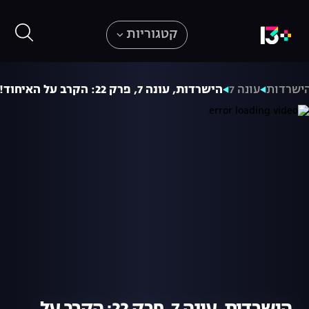
קטגוריות
ישרדות
עונה 7
הישרדות, עונה 7, פרק 22: הקרב על האיחוד!