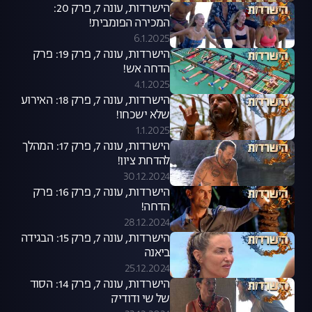
הישרדות, עונה 7, פרק 20:
המכירה הפומבית!
6.1.2025
הישרדות, עונה 7, פרק 19: פרק
הדחה אש!
4.1.2025
הישרדות, עונה 7, פרק 18: האירוע
שלא ישכחו!
1.1.2025
הישרדות, עונה 7, פרק 17: המהלך
להדחת ציון!
30.12.2024
הישרדות, עונה 7, פרק 16: פרק
הדחה!
28.12.2024
הישרדות, עונה 7, פרק 15: הבגידה
ביאנה
25.12.2024
הישרדות, עונה 7, פרק 14: הסוד
של שי ודודיק