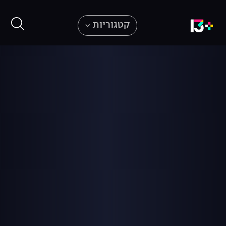
קטגוריות