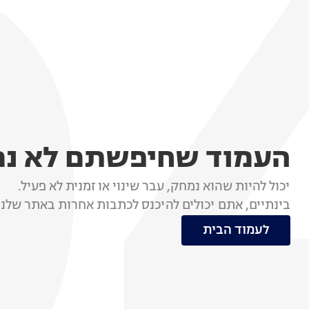
העמוד שחיפשתם לא נ
יכול להיות שהוא נמחק, עבר שינוי או זמנית לא פעיל.
בינתיים, אתם יכולים להיכנס לכתבות אחרות באתר שלנו
לעמוד הבית